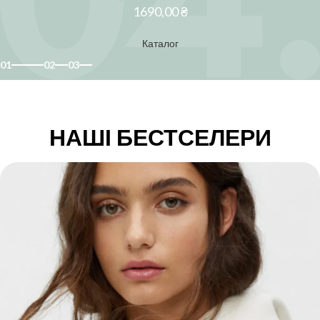
1690,00 ₴
Каталог
01
02
03
НАШІ БЕСТСЕЛЕРИ