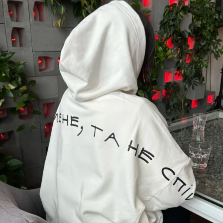
ЛЮДИНА?
ЗАМОВИТИ