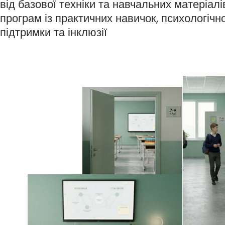
від базової техніки та навчальних матеріалі
програм із практичних навичок, психологічно
підтримки та інклюзії