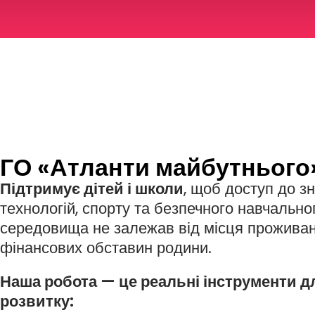
ГО «Атланти майбутнього
Підтримує дітей і школи
, щоб доступ до зн
технологій, спорту та безпечного навчально
середовища не залежав від місця проживан
фінансових обставин родини.
Наша робота — це реальні інструменти д
розвитку: