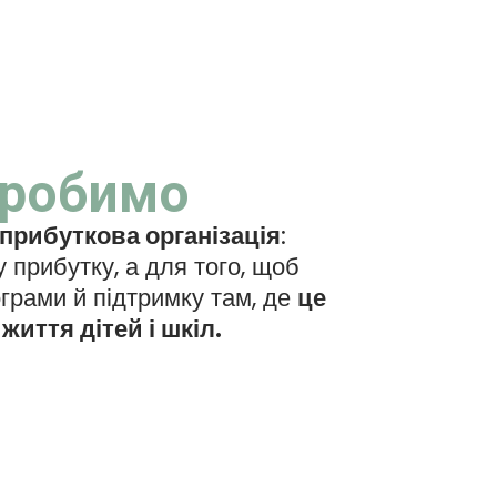
 робимо
прибуткова організація
:
 прибутку, а для того, щоб
грами й підтримку там, де
це
життя дітей і шкіл.