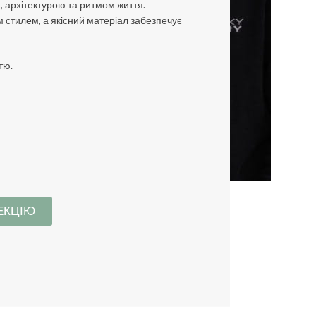
 архітектурою та ритмом життя.
 стилем, а якісний матеріал забезпечує
тю.
ЕКЦІЮ