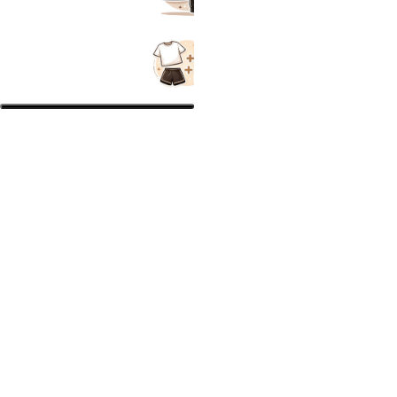
ОБЕРІТЬ ОПЦІЇ