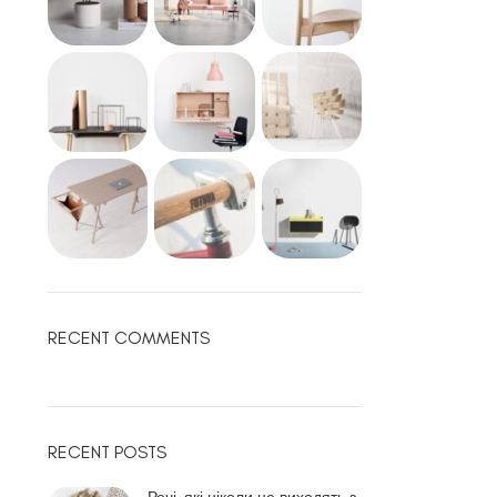
RECENT COMMENTS
RECENT POSTS